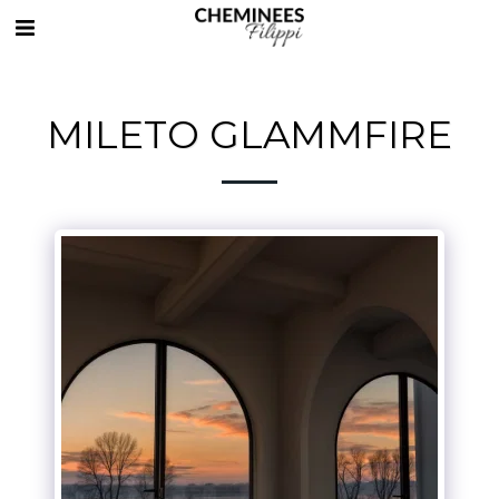
MILETO GLAMMFIRE