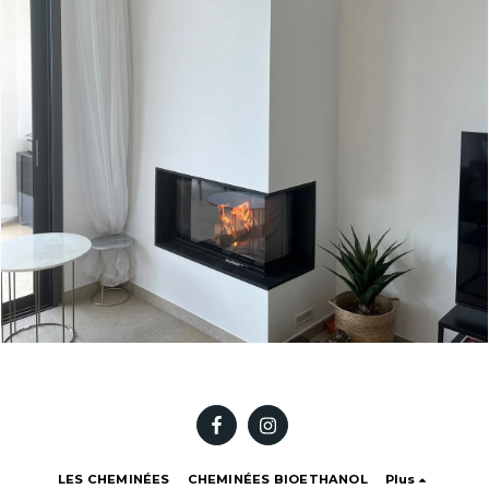
LES CHEMINÉES
CHEMINÉES BIOETHANOL
Plus