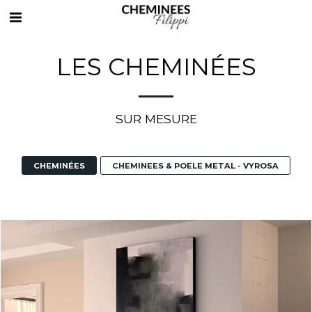
LES CHEMINÉES
SUR MESURE
CHEMINÉES
CHEMINEES & POELE METAL - VYROSA