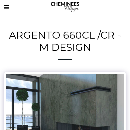
ARGENTO 660CL /CR -
M DESIGN