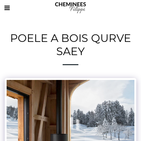
POELE A BOIS QURVE
SAEY