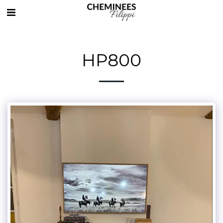
HP800