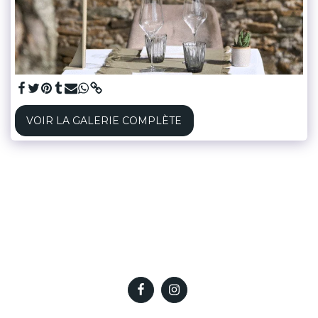
VOIR LA GALERIE COMPLÈTE