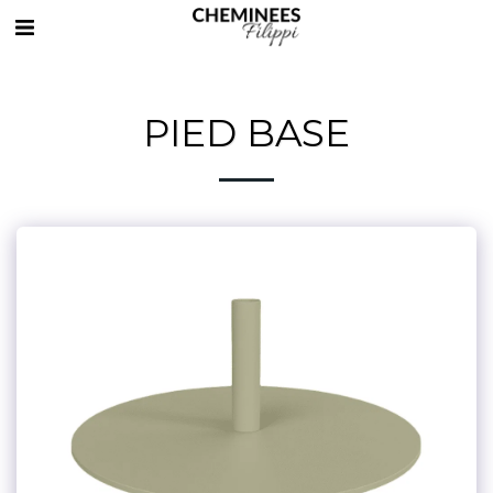
PIED BASE