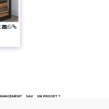
RANGEMENT
SAV
UN PROJET ?