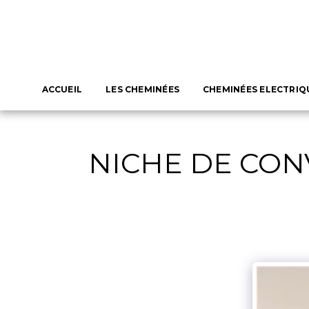
ACCUEIL
LES CHEMINÉES
CHEMINÉES ELECTRIQ
NICHE DE CON