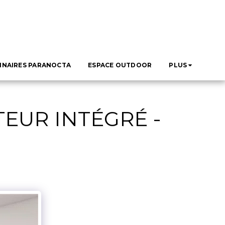
INAIRES PARANOCTA
ESPACE OUTDOOR
PLUS
EUR INTÉGRÉ -